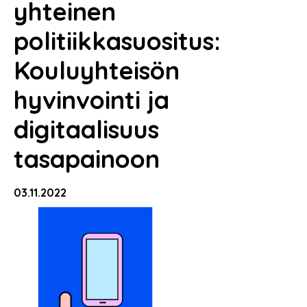
yhteinen
politiikkasuositus:
Kouluyhteisön
hyvinvointi ja
digitaalisuus
tasapainoon
03.11.2022