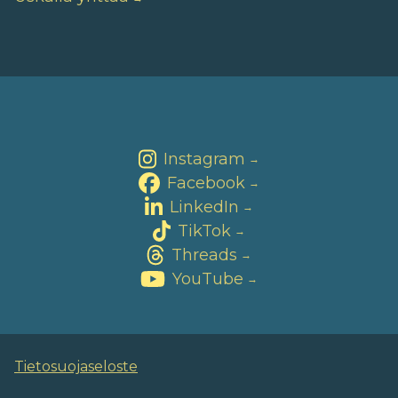
Instagram
→
Facebook
→
LinkedIn
→
TikTok
→
Threads
→
YouTube
→
Tietosuojaseloste