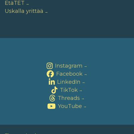
EtäTET
Uskalla yrittää
Instagram
→
Facebook
→
LinkedIn
→
TikTok
→
Threads
→
YouTube
→